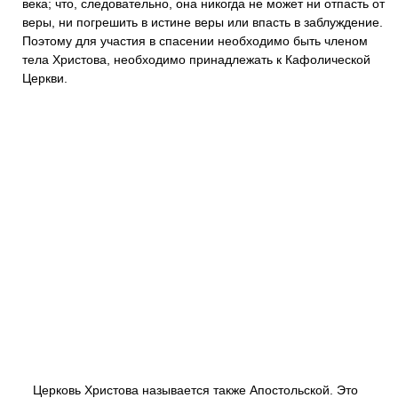
века; что, следовательно, она никогда не может ни отпасть от
веры, ни погрешить в истине веры или впасть в заблуждение.
Поэтому для участия в спасении необходимо быть членом
тела Христова, необходимо принадлежать к Кафолической
Церкви.
Церковь Христова называется также Апостольской. Это