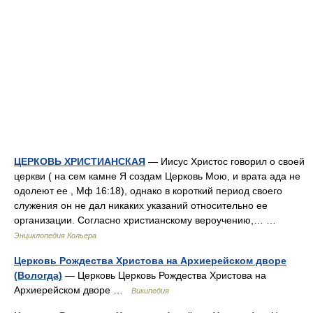
ЦЕРКОВЬ ХРИСТИАНСКАЯ
— Иисус Христос говорил о своей
церкви ( на сем камне Я создам Церковь Мою, и врата ада не
одолеют ее , Мф 16:18), однако в короткий период своего
служения он не дал никаких указаний относительно ее
организации. Согласно христианскому вероучению,… …
Энциклопедия Кольера
Церковь Рождества Христова на Архиерейском дворе
(Вологда)
— Церковь Церковь Рождества Христова на
Архиерейском дворе …
Википедия