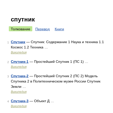
спутник
Толкование
Перевод
Книги
Спутник
— Спутник: Содержание 1 Наука и техника 1.1
1
Космос 1.2 Техника …
Википедия
Спутник-1
— Простейший Спутник 1 (ПС 1) …
2
Википедия
Спутник-2
— Простейший Спутник 2 (ПС 2) Модель
3
Спутника 2 в Политехническом музее России Спутник
Земли …
Википедия
Спутник-3
— Объект Д …
4
Википедия